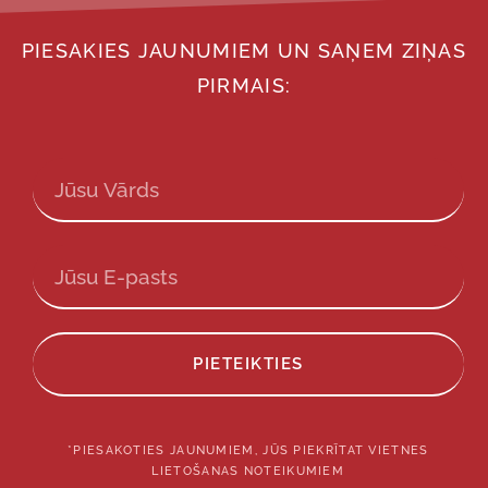
PIESAKIES JAUNUMIEM UN SAŅEM ZIŅAS
PIRMAIS:
PIETEIKTIES
*PIESAKOTIES JAUNUMIEM, JŪS PIEKRĪTAT VIETNES
LIETOŠANAS NOTEIKUMIEM