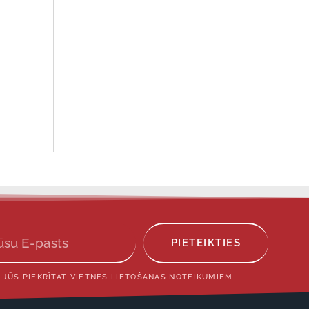
PIETEIKTIES
 JŪS PIEKRĪTAT VIETNES LIETOŠANAS NOTEIKUMIEM