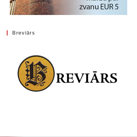
Breviārs