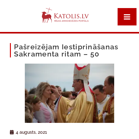
Pašreizējam Iestiprināšanas
Sakramenta ritam – 50
4 augusts, 2021