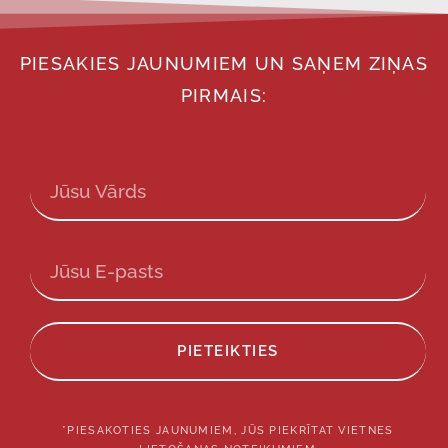
PIESAKIES JAUNUMIEM UN SAŅEM ZIŅAS
PIRMAIS:
PIETEIKTIES
*PIESAKOTIES JAUNUMIEM, JŪS PIEKRĪTAT VIETNES