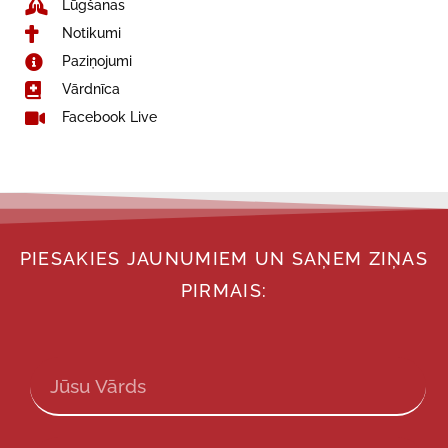
Lūgšanas
Notikumi
Paziņojumi
Vārdnīca
Facebook Live
PIESAKIES JAUNUMIEM UN SAŅEM ZIŅAS
PIRMAIS: