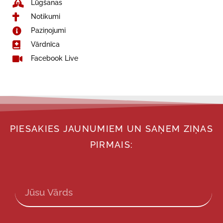
Lūgšanas
Notikumi
Paziņojumi
Vārdnīca
Facebook Live
PIESAKIES JAUNUMIEM UN SAŅEM ZIŅAS
PIRMAIS: