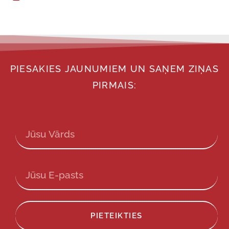
PIESAKIES JAUNUMIEM UN SAŅEM ZIŅAS
PIRMAIS:
PIETEIKTIES