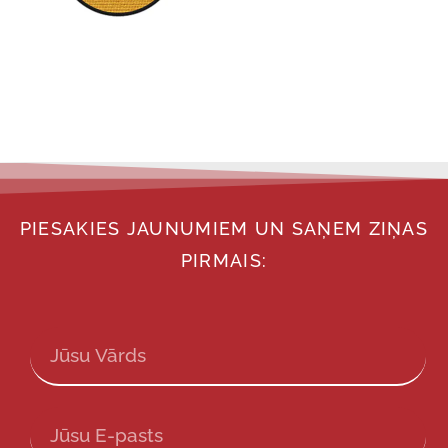
PIESAKIES JAUNUMIEM UN SAŅEM ZIŅAS
PIRMAIS: