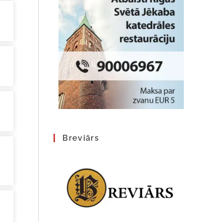
Breviārs