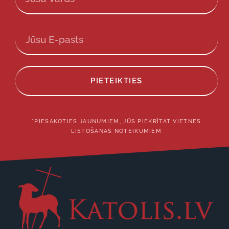
PIETEIKTIES
*PIESAKOTIES JAUNUMIEM, JŪS PIEKRĪTAT VIETNES
LIETOŠANAS NOTEIKUMIEM