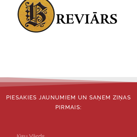
PIESAKIES JAUNUMIEM UN SAŅEM ZIŅAS
PIRMAIS: