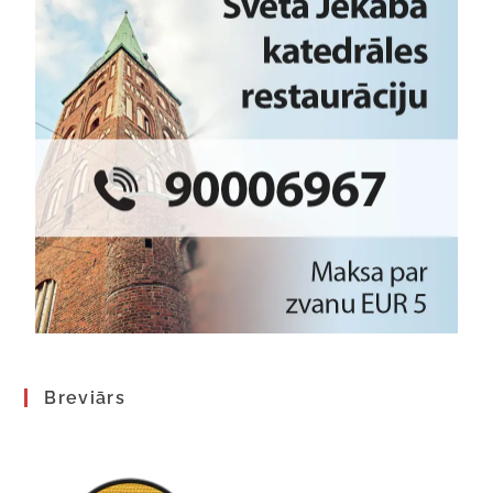
Breviārs