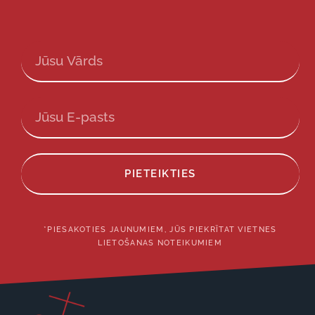
PIETEIKTIES
*PIESAKOTIES JAUNUMIEM, JŪS PIEKRĪTAT VIETNES
LIETOŠANAS NOTEIKUMIEM