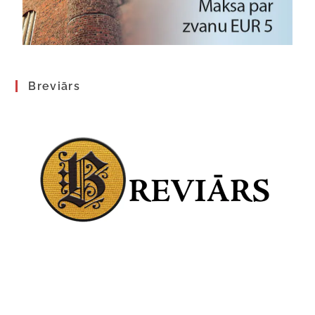
Breviārs