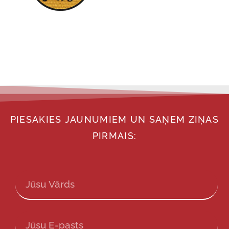
PIESAKIES JAUNUMIEM UN SAŅEM ZIŅAS
PIRMAIS: