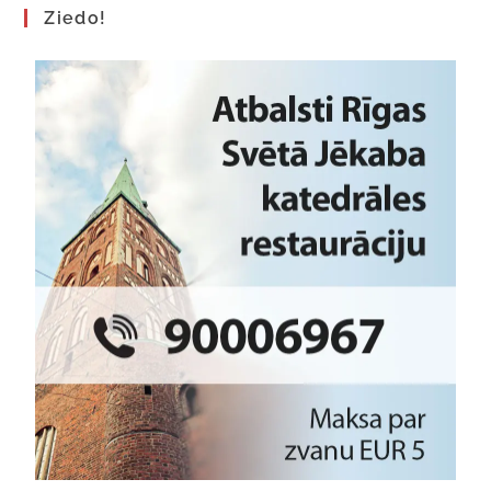
Ziedo!