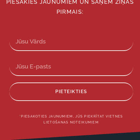
PIESAKIES JAUNUMIEM UN SAŅEM ZIŅAS
PIRMAIS:
PIETEIKTIES
*PIESAKOTIES JAUNUMIEM, JŪS PIEKRĪTAT VIETNES
LIETOŠANAS NOTEIKUMIEM