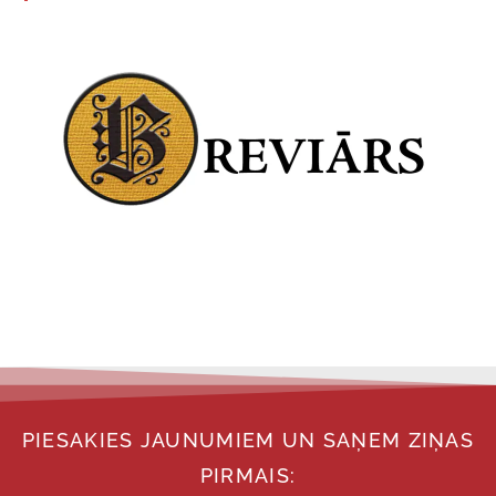
PIESAKIES JAUNUMIEM UN SAŅEM ZIŅAS
PIRMAIS: