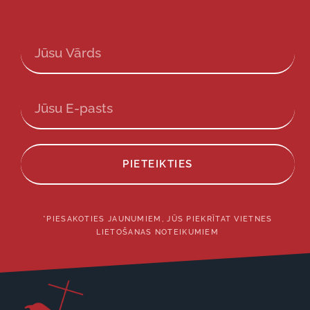
PIETEIKTIES
*PIESAKOTIES JAUNUMIEM, JŪS PIEKRĪTAT VIETNES
LIETOŠANAS NOTEIKUMIEM