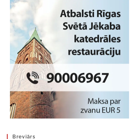
Breviārs