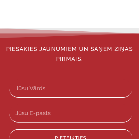
PIESAKIES JAUNUMIEM UN SAŅEM ZIŅAS
PIRMAIS:
PIETEIKTIES