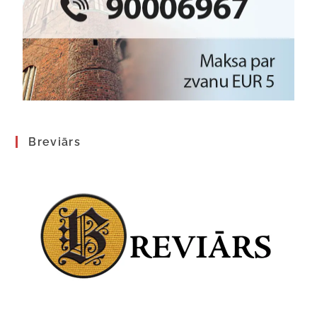
Breviārs