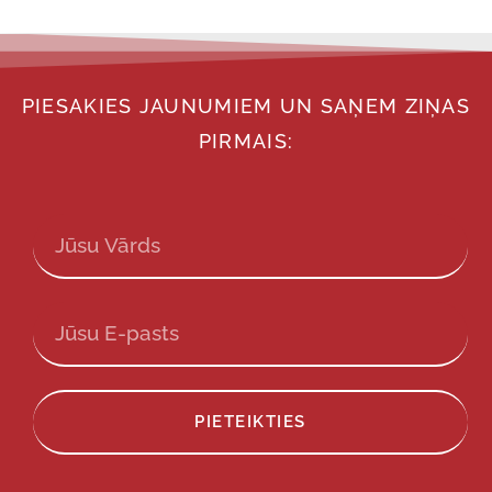
PIESAKIES JAUNUMIEM UN SAŅEM ZIŅAS
PIRMAIS:
PIETEIKTIES