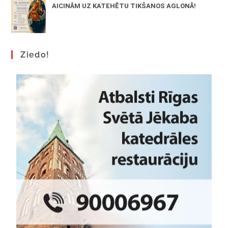
AICINĀM UZ KATEHĒTU TIKŠANOS AGLONĀ!
Ziedo!