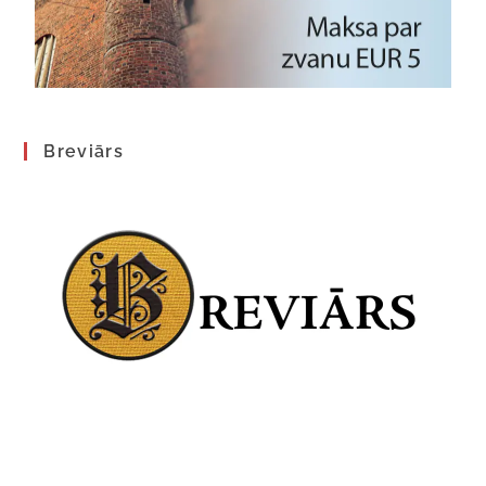
Breviārs