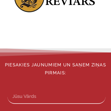
PIESAKIES JAUNUMIEM UN SAŅEM ZIŅAS
PIRMAIS: