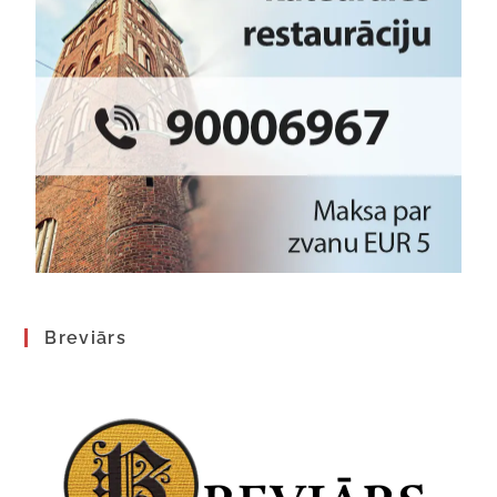
Breviārs