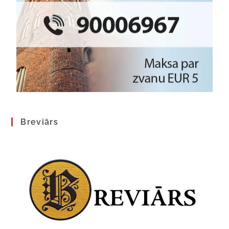
Breviārs