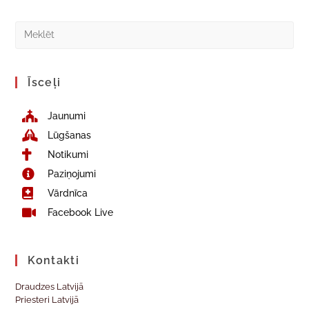
Īsceļi
Jaunumi
Lūgšanas
Notikumi
Paziņojumi
Vārdnīca
Facebook Live
Kontakti
Draudzes Latvijā
Priesteri Latvijā