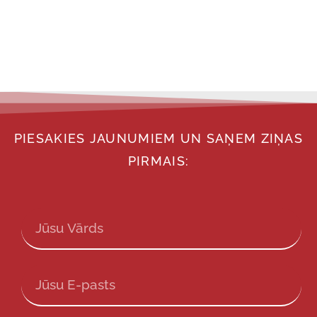
PIESAKIES JAUNUMIEM UN SAŅEM ZIŅAS
PIRMAIS: