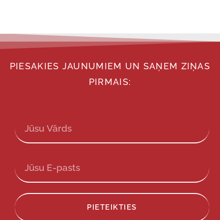
PIESAKIES JAUNUMIEM UN SAŅEM ZIŅAS
PIRMAIS:
PIETEIKTIES