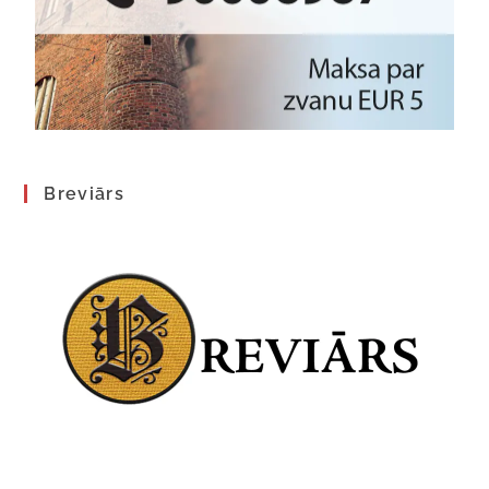
Breviārs