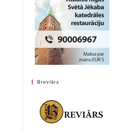
Breviārs