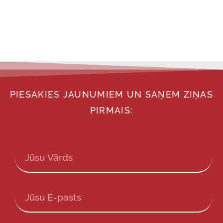
PIESAKIES JAUNUMIEM UN SAŅEM ZIŅAS
PIRMAIS: