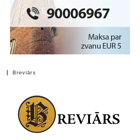
Breviārs