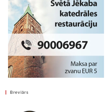
Breviārs