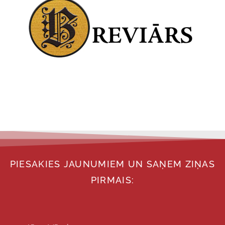
PIESAKIES JAUNUMIEM UN SAŅEM ZIŅAS
PIRMAIS: