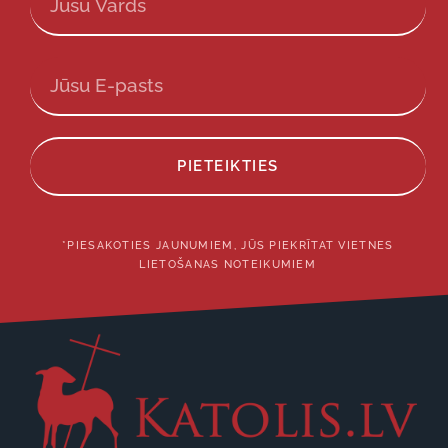
PIETEIKTIES
*PIESAKOTIES JAUNUMIEM, JŪS PIEKRĪTAT VIETNES
LIETOŠANAS NOTEIKUMIEM