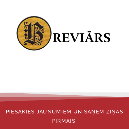
PIESAKIES JAUNUMIEM UN SAŅEM ZIŅAS
PIRMAIS: