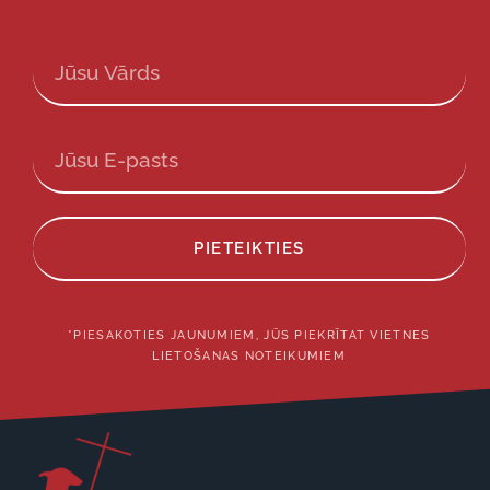
PIETEIKTIES
*PIESAKOTIES JAUNUMIEM, JŪS PIEKRĪTAT VIETNES
LIETOŠANAS NOTEIKUMIEM