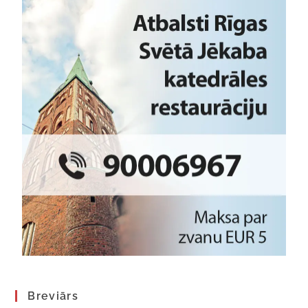
Breviārs