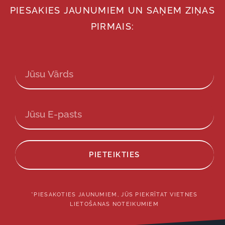
PIESAKIES JAUNUMIEM UN SAŅEM ZIŅAS
PIRMAIS:
PIETEIKTIES
*PIESAKOTIES JAUNUMIEM, JŪS PIEKRĪTAT VIETNES
LIETOŠANAS NOTEIKUMIEM