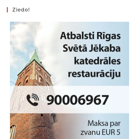
Ziedo!