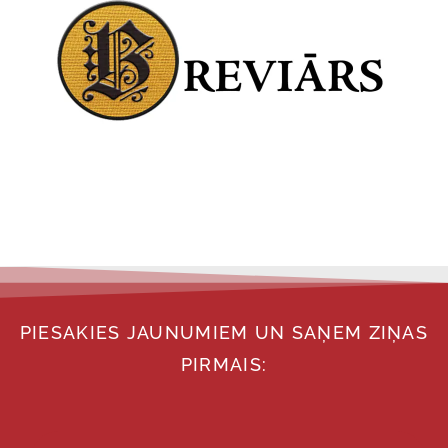
PIESAKIES JAUNUMIEM UN SAŅEM ZIŅAS
PIRMAIS: