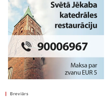
Breviārs