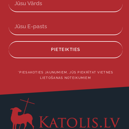
PIETEIKTIES
*PIESAKOTIES JAUNUMIEM, JŪS PIEKRĪTAT VIETNES
LIETOŠANAS NOTEIKUMIEM