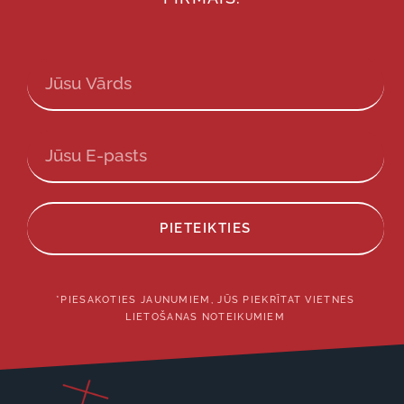
PIETEIKTIES
*PIESAKOTIES JAUNUMIEM, JŪS PIEKRĪTAT VIETNES
LIETOŠANAS NOTEIKUMIEM