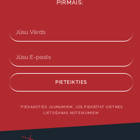
PIRMAIS:
PIETEIKTIES
*PIESAKOTIES JAUNUMIEM, JŪS PIEKRĪTAT VIETNES
LIETOŠANAS NOTEIKUMIEM