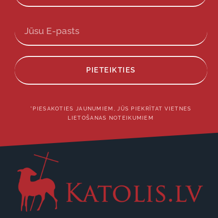
PIETEIKTIES
*PIESAKOTIES JAUNUMIEM, JŪS PIEKRĪTAT VIETNES
LIETOŠANAS NOTEIKUMIEM