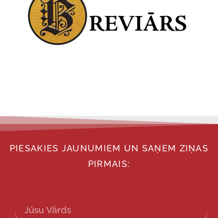
PIESAKIES JAUNUMIEM UN SAŅEM ZIŅAS
PIRMAIS: