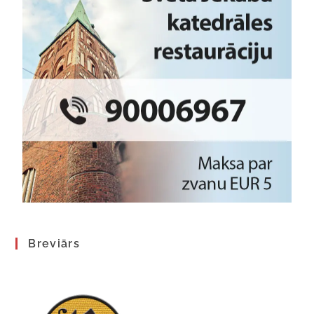
Breviārs