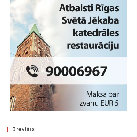
Breviārs