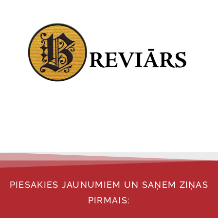
PIESAKIES JAUNUMIEM UN SAŅEM ZIŅAS
PIRMAIS: