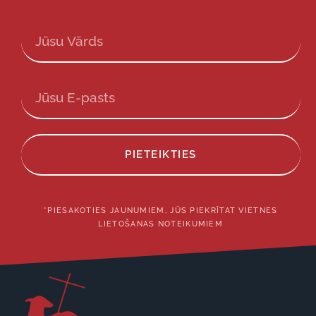
PIETEIKTIES
*PIESAKOTIES JAUNUMIEM, JŪS PIEKRĪTAT VIETNES
LIETOŠANAS NOTEIKUMIEM