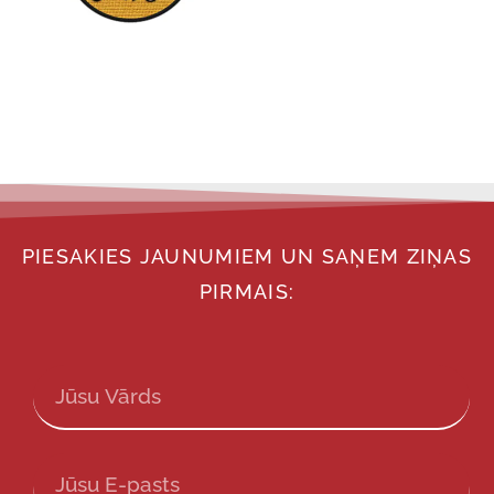
PIESAKIES JAUNUMIEM UN SAŅEM ZIŅAS
PIRMAIS: