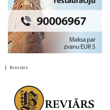
Breviārs