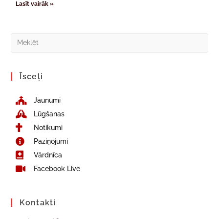
Lasīt vairāk »
Īsceļi
Jaunumi
Lūgšanas
Notikumi
Paziņojumi
Vārdnīca
Facebook Live
Kontakti