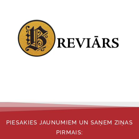
PIESAKIES JAUNUMIEM UN SAŅEM ZIŅAS
PIRMAIS: