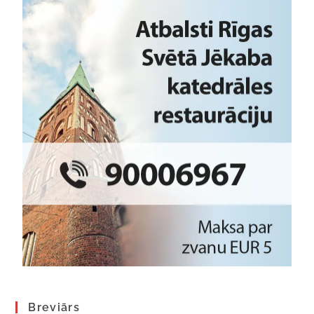
Breviārs