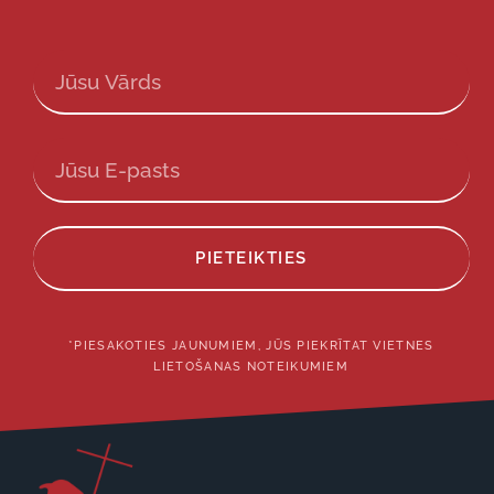
PIETEIKTIES
*PIESAKOTIES JAUNUMIEM, JŪS PIEKRĪTAT VIETNES
LIETOŠANAS NOTEIKUMIEM