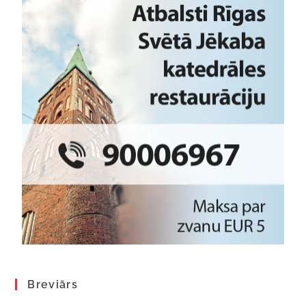
Breviārs