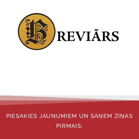
PIESAKIES JAUNUMIEM UN SAŅEM ZIŅAS
PIRMAIS: