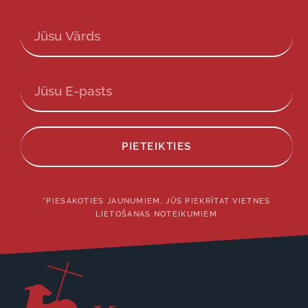
PIETEIKTIES
*PIESAKOTIES JAUNUMIEM, JŪS PIEKRĪTAT VIETNES
LIETOŠANAS NOTEIKUMIEM