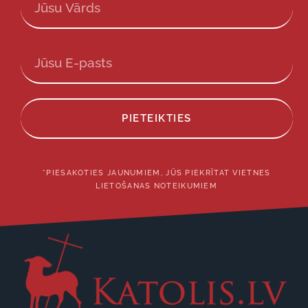
PIETEIKTIES
*PIESAKOTIES JAUNUMIEM, JŪS PIEKRĪTAT VIETNES
LIETOŠANAS NOTEIKUMIEM