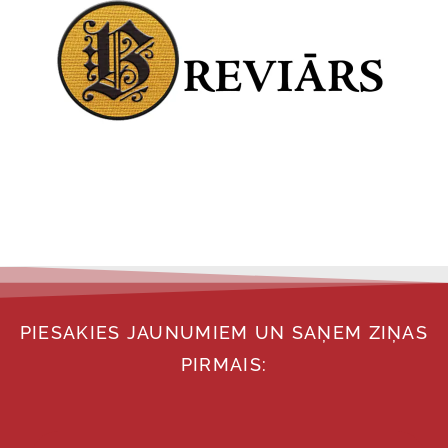
PIESAKIES JAUNUMIEM UN SAŅEM ZIŅAS
PIRMAIS: