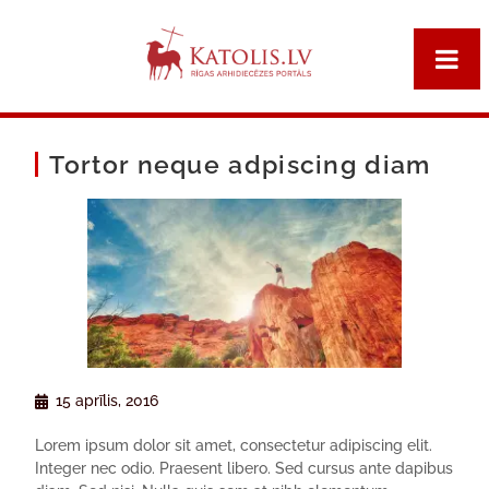
Tortor neque adpiscing diam
15 aprīlis, 2016
Lorem ipsum dolor sit amet, consectetur adipiscing elit.
Integer nec odio. Praesent libero. Sed cursus ante dapibus