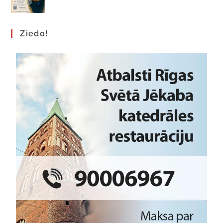
Ziedo!