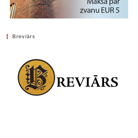
Breviārs