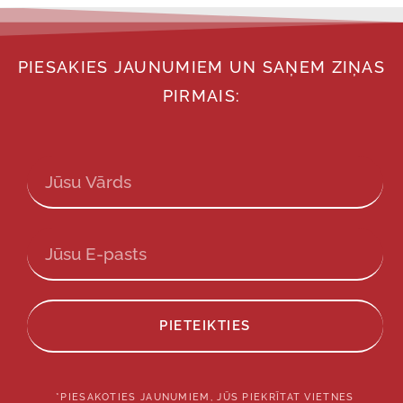
PIESAKIES JAUNUMIEM UN SAŅEM ZIŅAS
PIRMAIS:
PIETEIKTIES
*PIESAKOTIES JAUNUMIEM, JŪS PIEKRĪTAT VIETNES