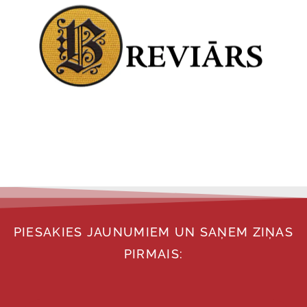
PIESAKIES JAUNUMIEM UN SAŅEM ZIŅAS
PIRMAIS: