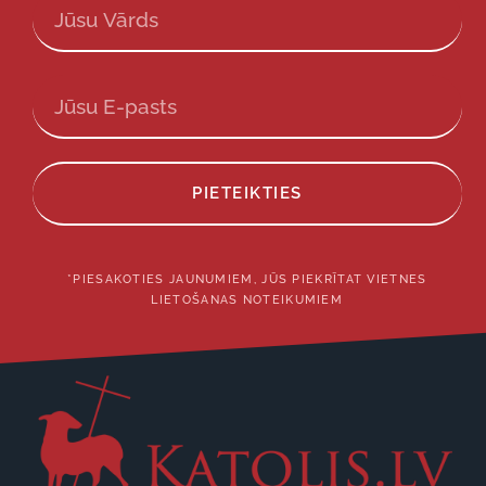
PIETEIKTIES
*PIESAKOTIES JAUNUMIEM, JŪS PIEKRĪTAT VIETNES
LIETOŠANAS NOTEIKUMIEM