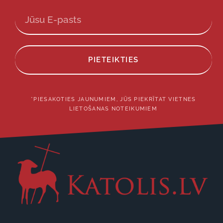
PIETEIKTIES
*PIESAKOTIES JAUNUMIEM, JŪS PIEKRĪTAT VIETNES
LIETOŠANAS NOTEIKUMIEM