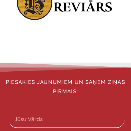
PIESAKIES JAUNUMIEM UN SAŅEM ZIŅAS
PIRMAIS: