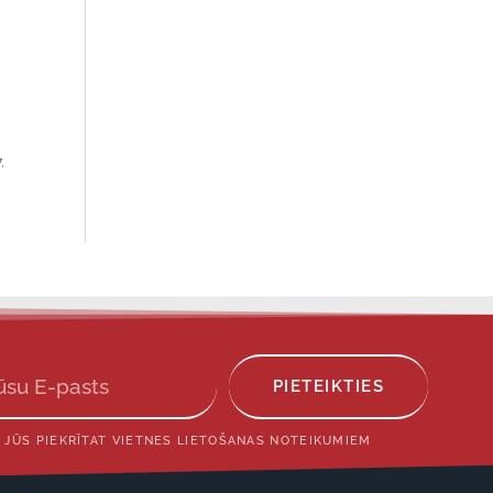
.
PIETEIKTIES
 JŪS PIEKRĪTAT VIETNES LIETOŠANAS NOTEIKUMIEM