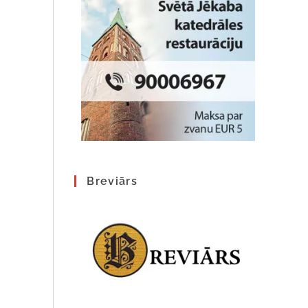
Breviārs