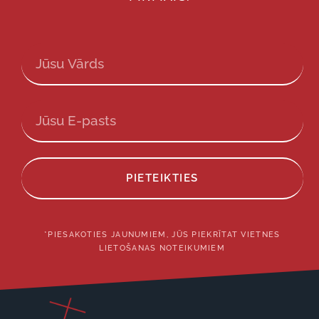
PIETEIKTIES
*PIESAKOTIES JAUNUMIEM, JŪS PIEKRĪTAT VIETNES
LIETOŠANAS NOTEIKUMIEM