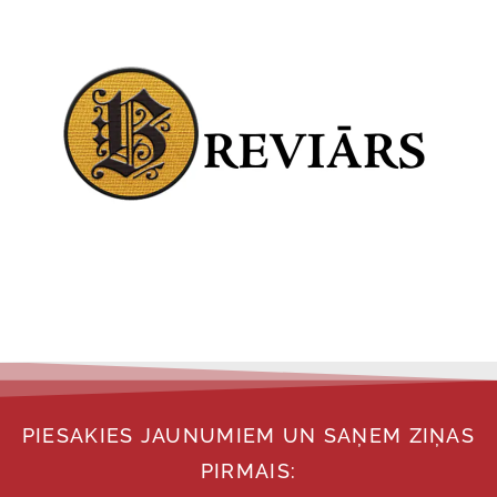
PIESAKIES JAUNUMIEM UN SAŅEM ZIŅAS
PIRMAIS: