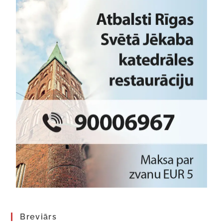
Breviārs