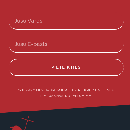
PIETEIKTIES
*PIESAKOTIES JAUNUMIEM, JŪS PIEKRĪTAT VIETNES
LIETOŠANAS NOTEIKUMIEM