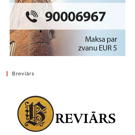
Breviārs