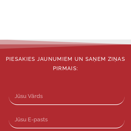
PIESAKIES JAUNUMIEM UN SAŅEM ZIŅAS
PIRMAIS: