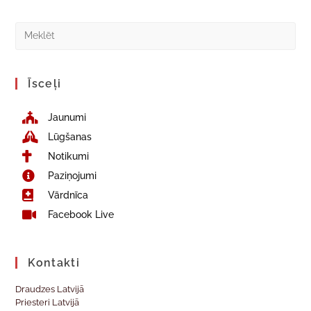
Īsceļi
Jaunumi
Lūgšanas
Notikumi
Paziņojumi
Vārdnīca
Facebook Live
Kontakti
Draudzes Latvijā
Priesteri Latvijā