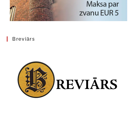
Breviārs