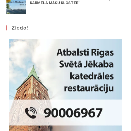
KARMELA MĀSU KLOSTERĪ
Ziedo!