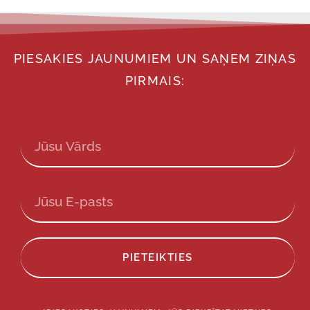
PIESAKIES JAUNUMIEM UN SAŅEM ZIŅAS
PIRMAIS:
PIETEIKTIES