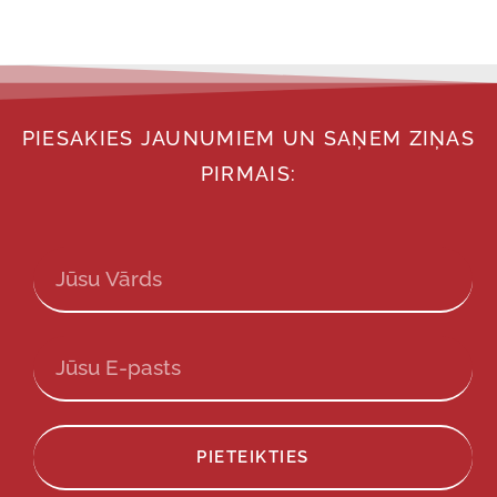
PIESAKIES JAUNUMIEM UN SAŅEM ZIŅAS
PIRMAIS:
PIETEIKTIES