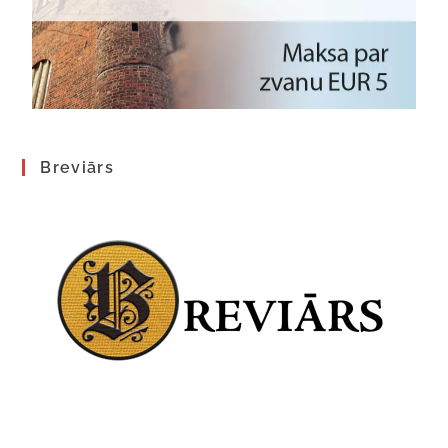
Breviārs