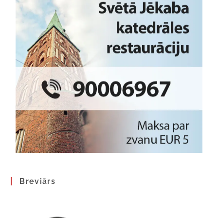
Breviārs