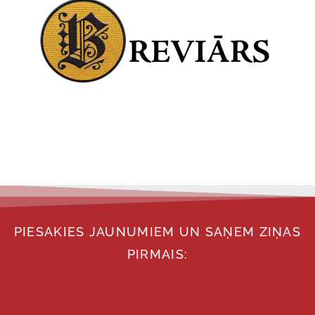
PIESAKIES JAUNUMIEM UN SAŅEM ZIŅAS
PIRMAIS: