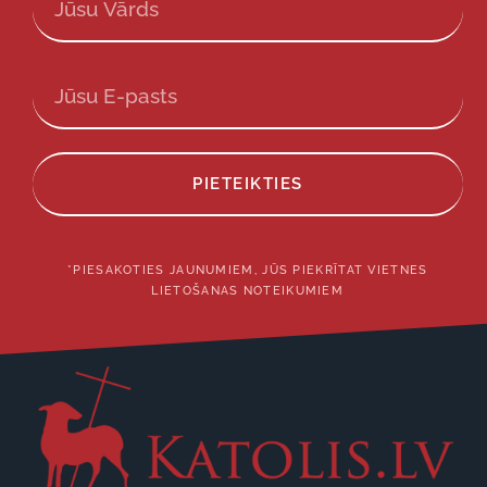
PIETEIKTIES
*PIESAKOTIES JAUNUMIEM, JŪS PIEKRĪTAT VIETNES
LIETOŠANAS NOTEIKUMIEM