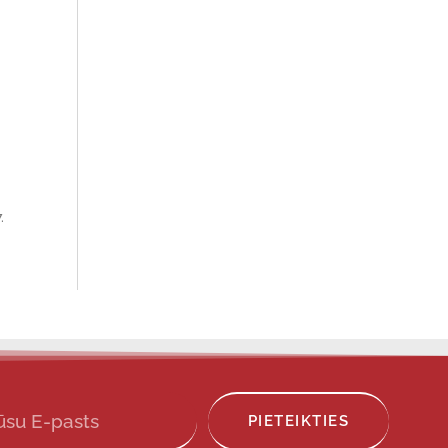
.
PIETEIKTIES