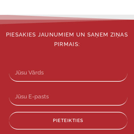
PIESAKIES JAUNUMIEM UN SAŅEM ZIŅAS
PIRMAIS:
PIETEIKTIES