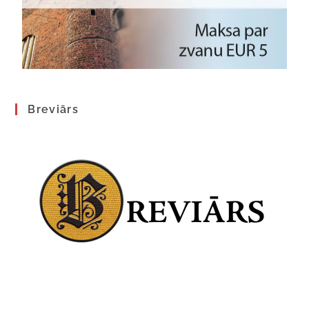
Breviārs