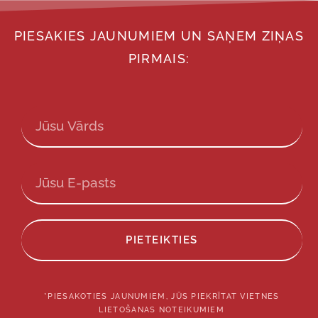
PIESAKIES JAUNUMIEM UN SAŅEM ZIŅAS
PIRMAIS:
PIETEIKTIES
*PIESAKOTIES JAUNUMIEM, JŪS PIEKRĪTAT VIETNES
LIETOŠANAS NOTEIKUMIEM