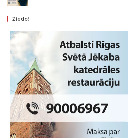
Ziedo!