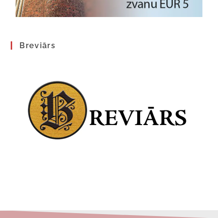
Breviārs