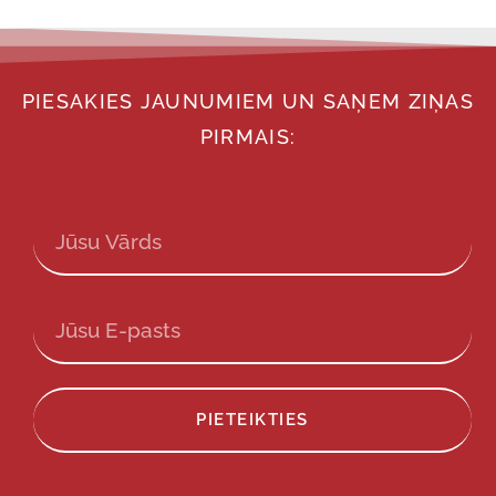
PIESAKIES JAUNUMIEM UN SAŅEM ZIŅAS
PIRMAIS:
PIETEIKTIES