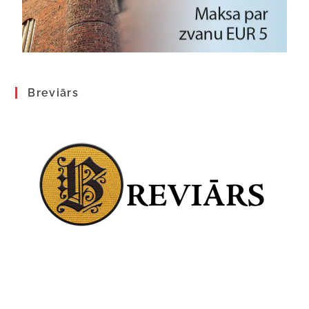
Breviārs