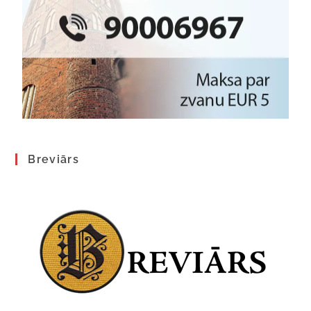
Breviārs