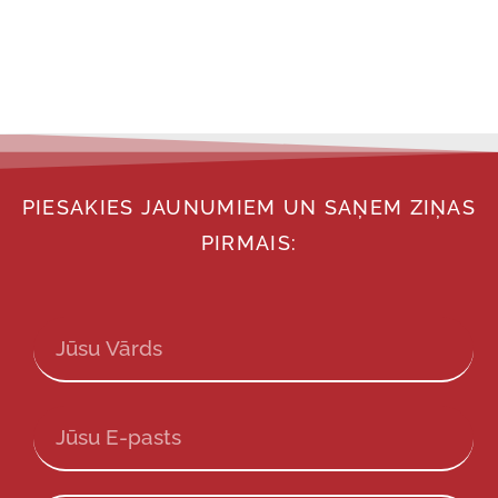
PIESAKIES JAUNUMIEM UN SAŅEM ZIŅAS
PIRMAIS: