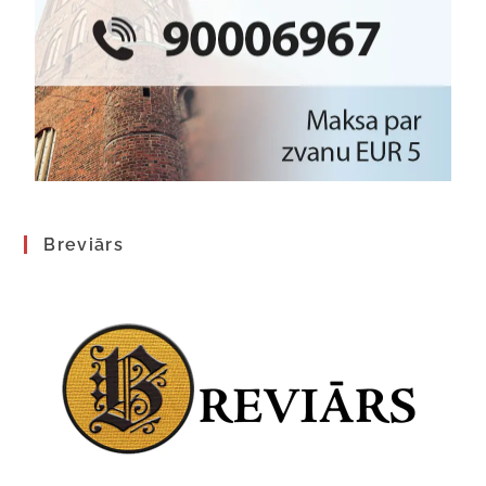
Breviārs