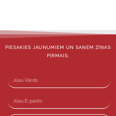
PIESAKIES JAUNUMIEM UN SAŅEM ZIŅAS
PIRMAIS: